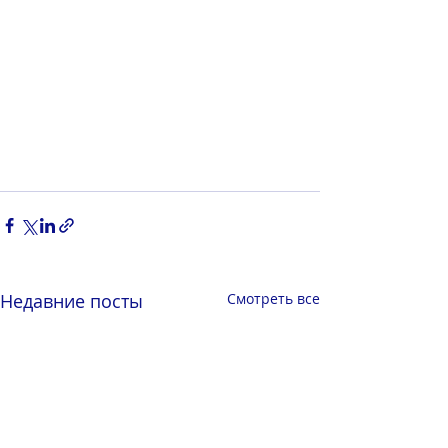
Недавние посты
Смотреть все