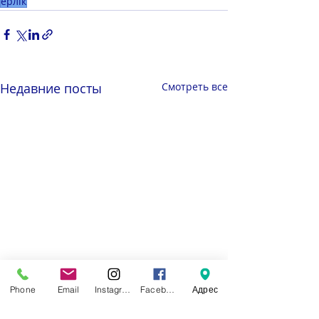
ерлік
Недавние посты
Смотреть все
Phone
Email
Instagram
Facebook
Адрес