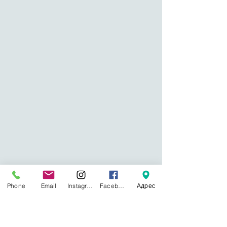
Phone
Email
Instagram
Facebook
Адрес