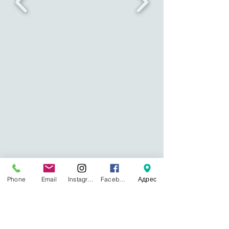
Phone
Email
Instagram
Facebook
Адрес
Байланысымыз: