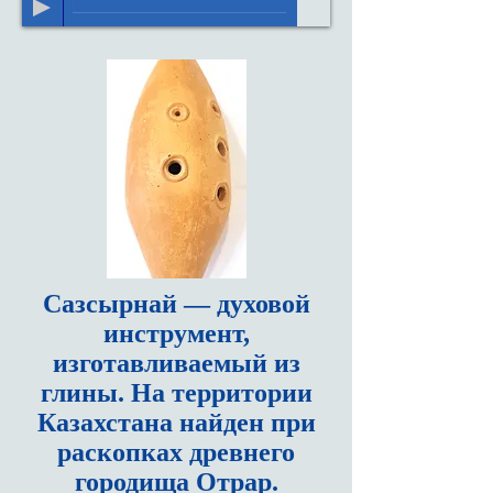
Сазсырнай
— духовой
инструмент,
изготавливаемый из
глины. На территории
Казахстана найден при
раскопках древнего
городища Отрар.