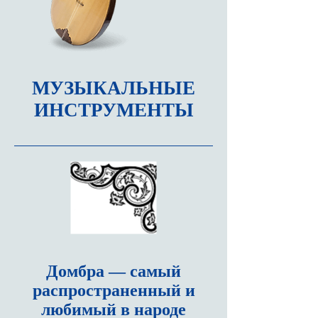
МУЗЫКАЛЬНЫЕ
ИНСТРУМЕНТЫ
Домбра
— самый
распространенный и
любимый в народе