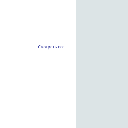
Смотреть все