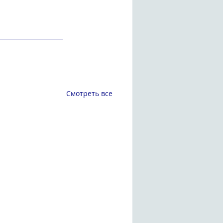
Смотреть все