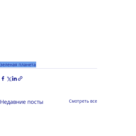
зеленая планета
Недавние посты
Смотреть все