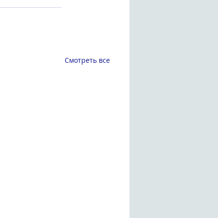
Смотреть все