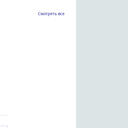
Смотреть все