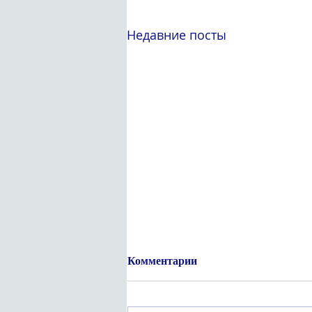
Недавние посты
Комментарии