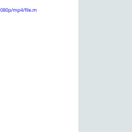
1080p/mp4/file.m