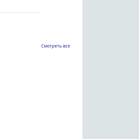
Смотреть все