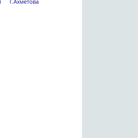
 Г.Ахметова 