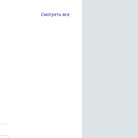
Смотреть все