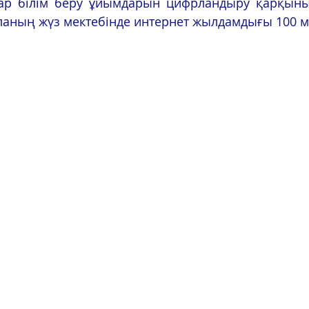
аланың жүз мектебінде интернет жылдамдығы 100 мб