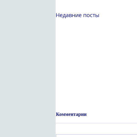
Недавние посты
Комментарии