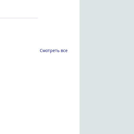
Смотреть все