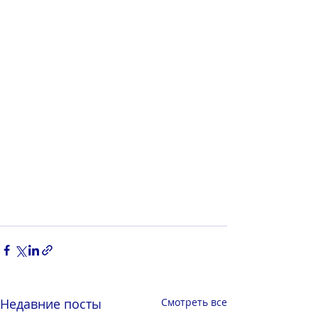
Недавние посты
Смотреть все