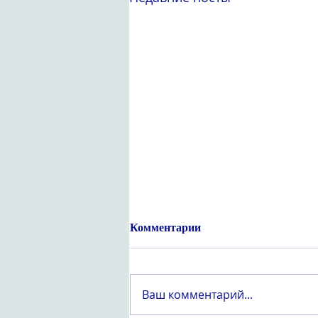
Комментарии
Ваш комментарий...