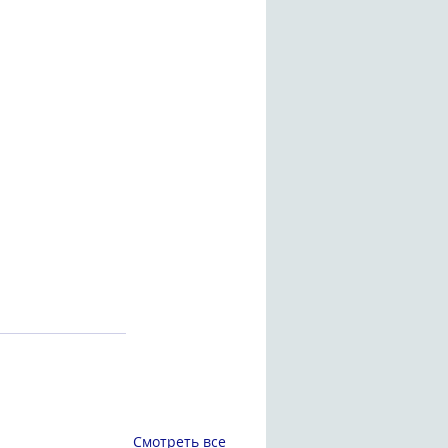
Смотреть все