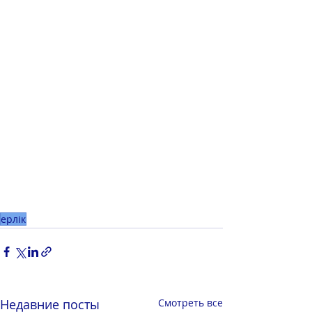
ерлік
Недавние посты
Смотреть все