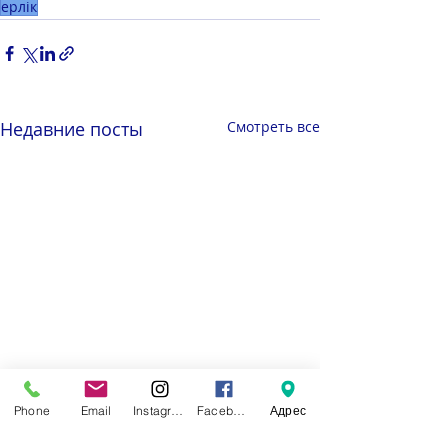
ерлік
Недавние посты
Смотреть все
Phone
Email
Instagram
Facebook
Адрес