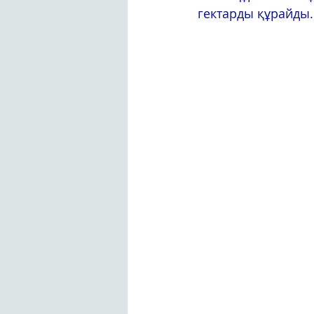
гектарды құрайды.