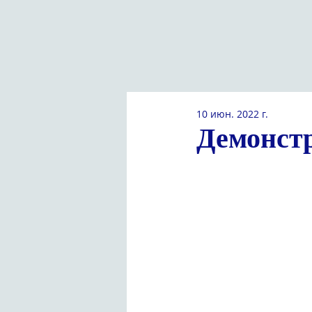
10 июн. 2022 г.
Демонст