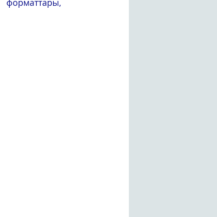
форматтары, 