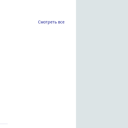
Смотреть все