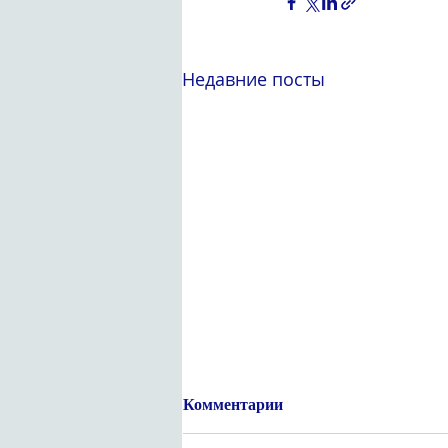
Недавние посты
Комментарии