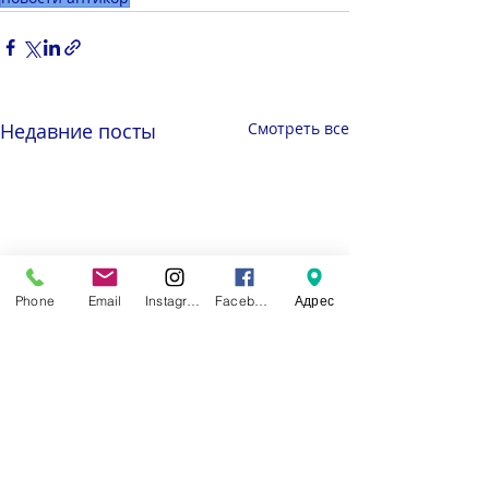
Недавние посты
Смотреть все
Phone
Email
Instagram
Facebook
Адрес