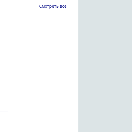
Смотреть все