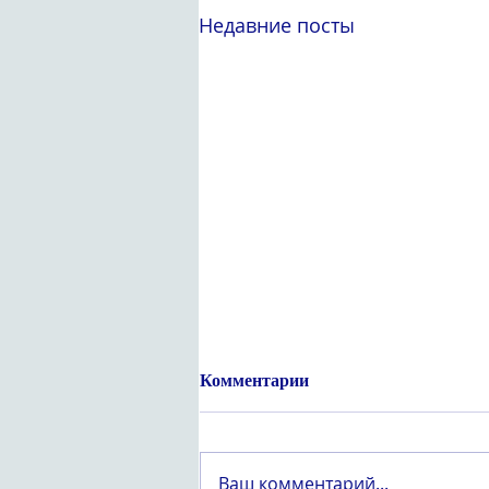
Недавние посты
Комментарии
Ваш комментарий...