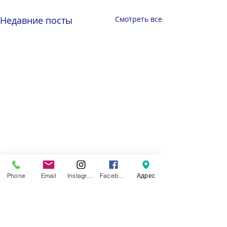
Недавние посты
Смотреть все
Phone
Email
Instagram
Facebook
Адрес
Комментарии