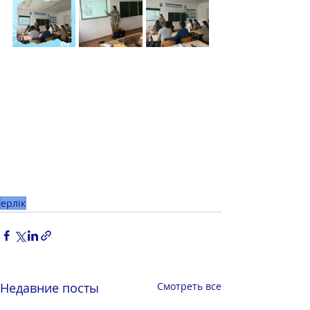
ерлік
Недавние посты
Смотреть все